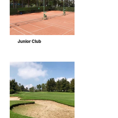
Junior Club