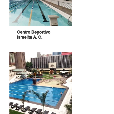
Centro Deportivo
Israelita A. C.