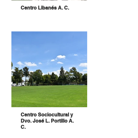
Centro Libanés A. C.
Centro Sociocultural y
Dvo. José L. Portillo A.
C.