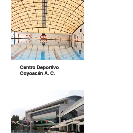
Centro Deportivo
Coyoacán A. C.