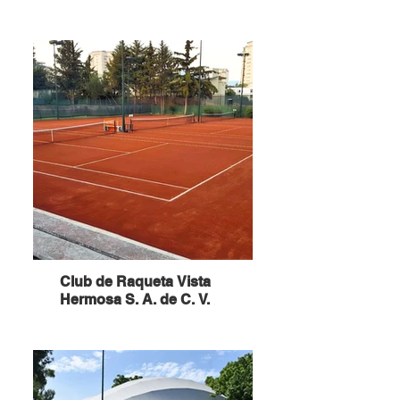
Club de Raqueta Vista
Hermosa S. A. de C. V.