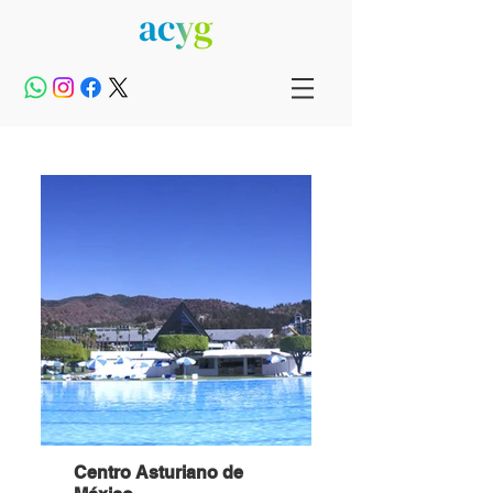
Centro Asturiano de