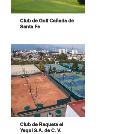
Club de Golf Cañada de
Santa Fe
Club de Raqueta el
Yaqui S.A. de C. V.