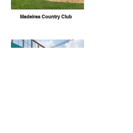
Madeiras Country Club
Club Mundet