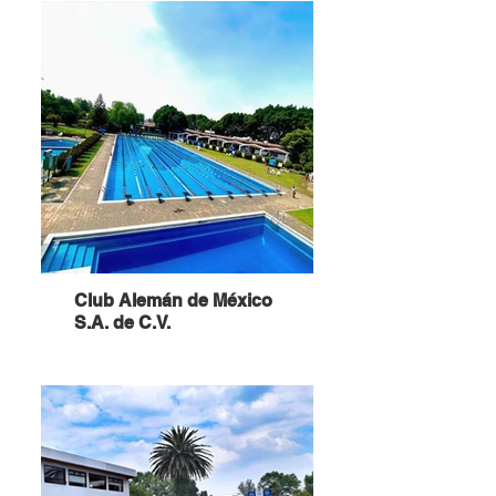
Club Alemán de México
S.A. de C.V.