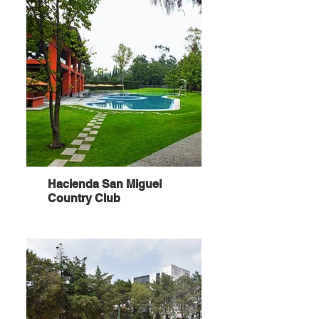
Hacienda San Miguel
Country Club