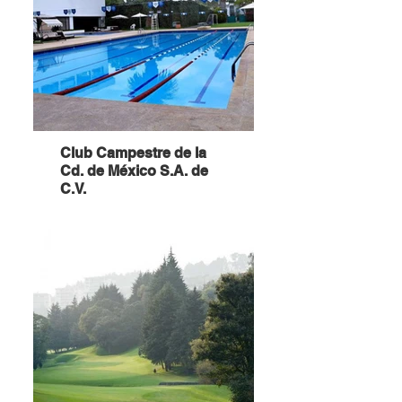
Club Campestre de la
Cd. de México S.A. de
C.V.