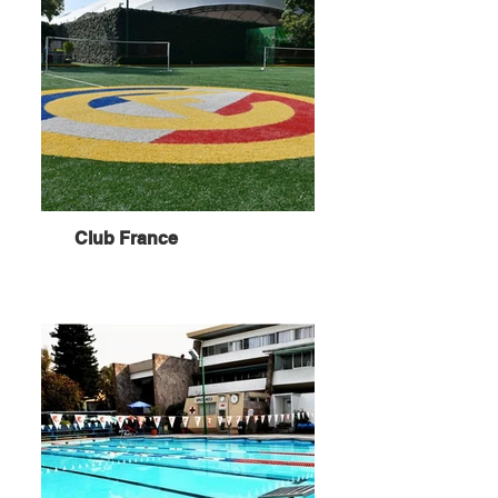
Club France