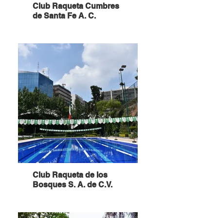
Club Raqueta Cumbres
de Santa Fe A. C.
Club Raqueta de los
Bosques S. A. de C.V.