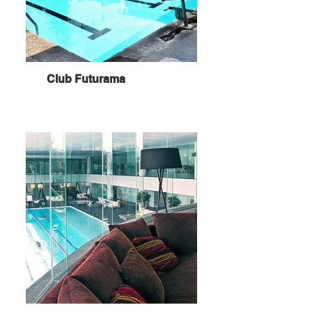
Club Futurama