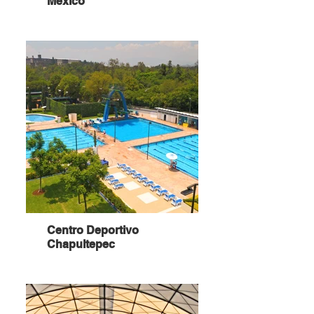
México
Centro Deportivo
Chapultepec